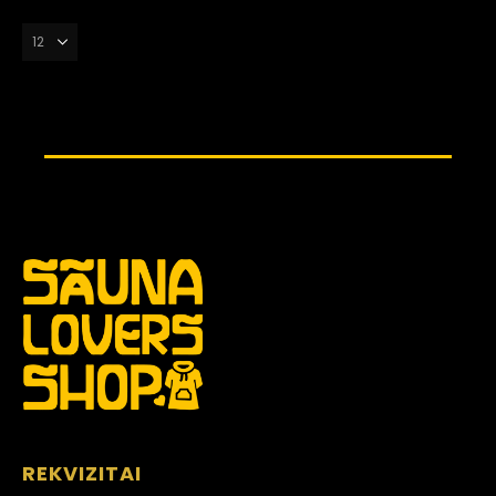
REKVIZITAI